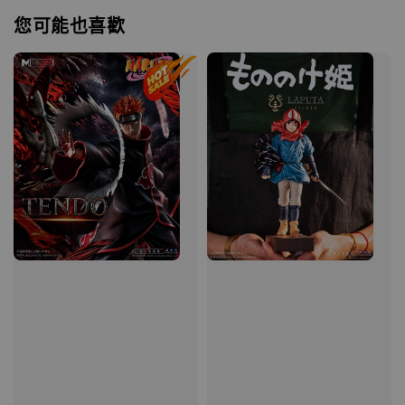
您可能也喜歡