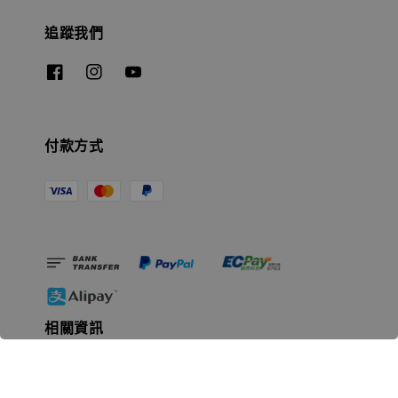
追蹤我們
付款方式
相關資訊
無人島玩具公司資訊
里程碑