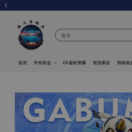
搜尋
首頁
所有商品
GK最新預購
現貨專區
熱銷商