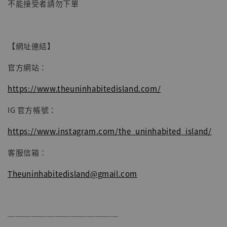
不能接受者請勿下單
加入購物車
【網址連結】
官方網站：
https://www.theuninhabitedisland.com/
IG 官方帳號：
https://www.instagram.com/the_uninhabited_island/
客服信箱：
Theuninhabitedisland@gmail.com
──────────────