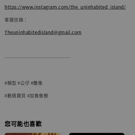
https://www.instagram.com/the_uninhabited_island/
客服信箱：
Theuninhabitedisland@gmail.com
──────────────
#模型 #公仔 #雕像
#數碼寶貝 #加魯魯獸
您可能也喜歡