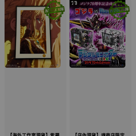
【海外工作室現貨】紫羅
【店內現貨】魂商店限定