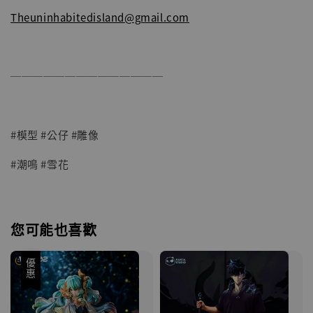
Theuninhabitedisland@gmail.com
──────────────
#模型 #公仔 #雕像
#潮鳴 #雪花
您可能也喜歡
優惠