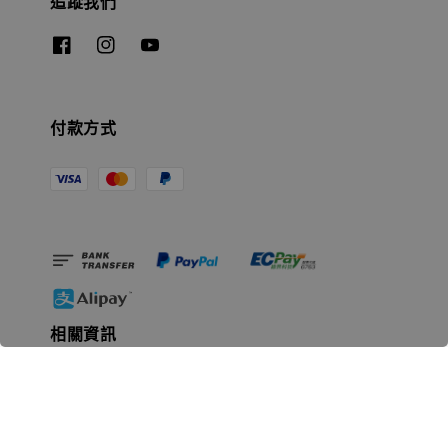
追蹤我們
付款方式
相關資訊
無人島玩具公司資訊
里程碑
聯絡我們
認識GK