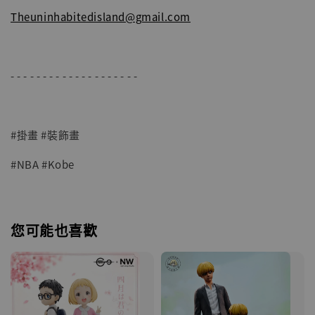
Theuninhabitedisland@gmail.com
- - - - - - - - - - - - - - - - - - - -
#掛畫 #裝飾畫
#NBA #Kobe
您可能也喜歡