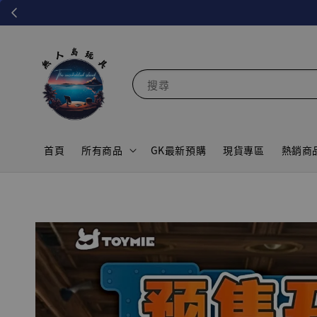
搜尋
首頁
所有商品
GK最新預購
現貨專區
熱銷商