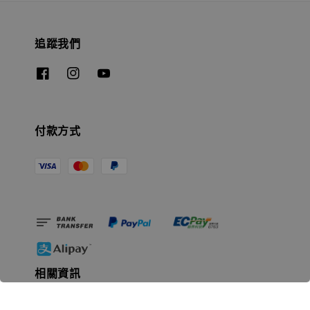
追蹤我們
付款方式
相關資訊
無人島玩具公司資訊