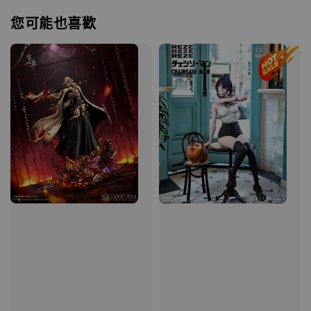
您可能也喜歡