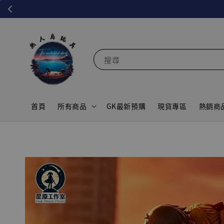
搜尋
首頁
所有商品
GK最新預購
現貨專區
熱銷商