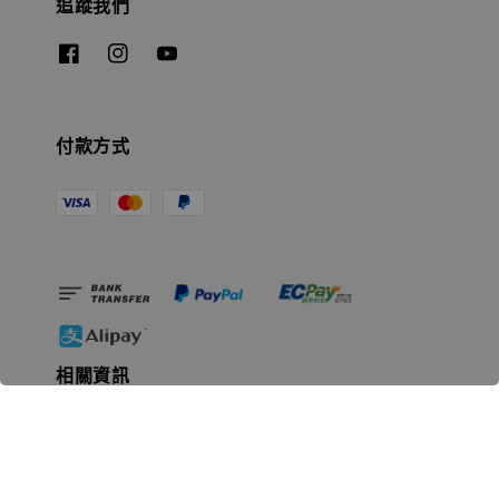
追蹤我們
付款方式
相關資訊
無人島玩具公司資訊
里程碑
聯絡我們