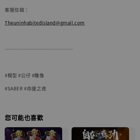
客服信箱：
Theuninhabitedisland@gmail.com
──────────────
#模型 #公仔 #雕像
#SABER #命運之夜
您可能也喜歡