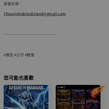
客服信箱：
Theuninhabitedisland@gmail.com
──────────────
#模型 #公仔 #雕像
您可能也喜歡