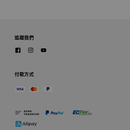
追蹤我們
付款方式