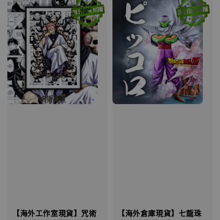
【海外工作室現貨】咒術
【海外倉庫現貨】七龍珠