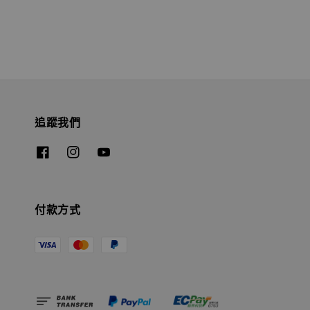
追蹤我們
付款方式