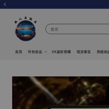
搜尋
首頁
所有商品
GK最新預購
現貨專區
熱銷商