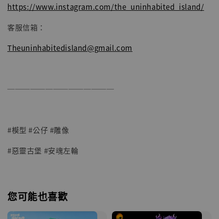
https://www.instagram.com/the_uninhabited_island/
客服信箱：
Theuninhabitedisland@gmail.com
──────────────
#模型 #公仔 #雕像
#惡靈古堡 #安魂左輪
您可能也喜歡