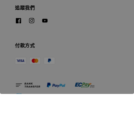
追蹤我們
付款方式
相關資訊
無人島玩具公司資訊
里程碑
聯絡我們