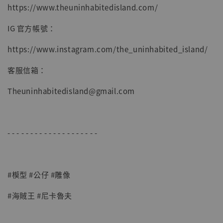
加入購物車
https://www.theuninhabitedisland.com/
IG 官方帳號：
https://www.instagram.com/the_uninhabited_island/
客服信箱：
Theuninhabitedisland@gmail.com
- - - - - - - - - - - - - - - - - - - -
#模型 #公仔 #雕像
#海賊王 #尼卡魯夫