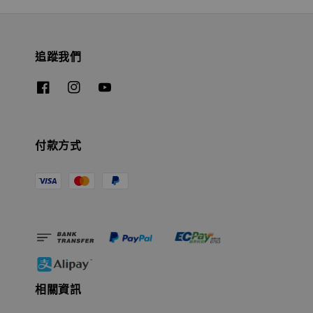
追蹤我們
付款方式
相關資訊