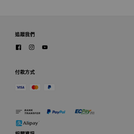
追蹤我們
付款方式
相關資訊