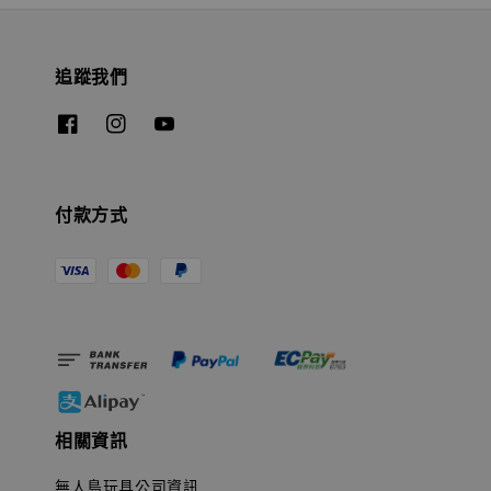
追蹤我們
付款方式
相關資訊
無人島玩具公司資訊