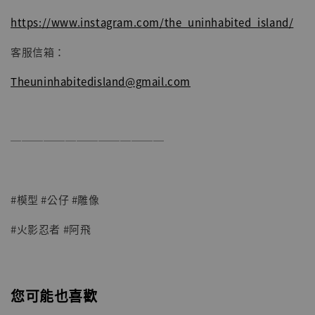
https://www.instagram.com/the_uninhabited_island/
客服信箱：
Theuninhabitedisland@gmail.com
──────────────
#模型 #公仔 #雕像
#火影忍者 #阿飛
您可能也喜歡