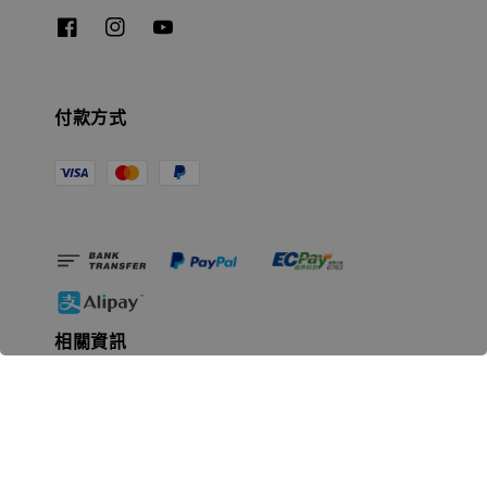
付款方式
相關資訊
無人島玩具公司資訊
里程碑
聯絡我們
認識GK