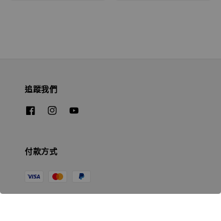
追蹤我們
付款方式