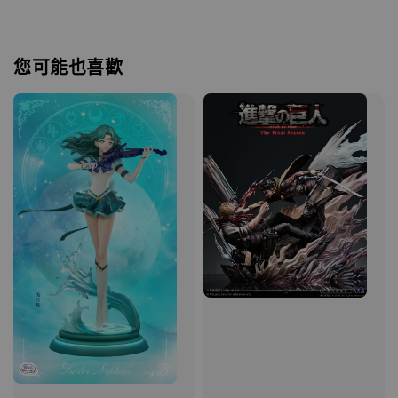
您可能也喜歡