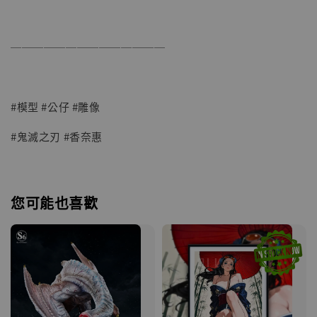
──────────────
#模型 #公仔 #雕像
#鬼滅之刃 #香奈惠
您可能也喜歡