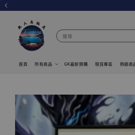
搜尋
首頁
所有商品
GK最新預購
現貨專區
熱銷商