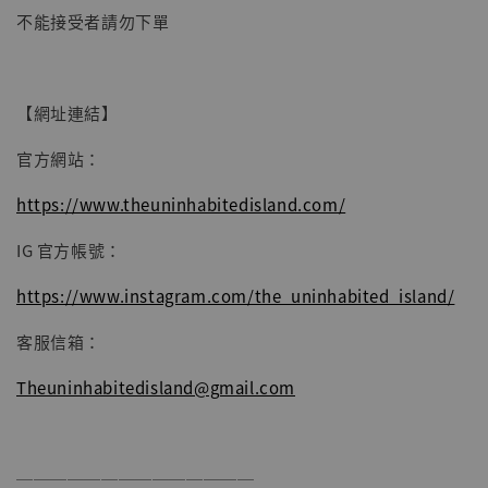
不能接受者請勿下單
加入購物車
【網址連結】
官方網站：
https://www.theuninhabitedisland.com/
IG 官方帳號：
https://www.instagram.com/the_uninhabited_island/
客服信箱：
Theuninhabitedisland@gmail.com
──────────────