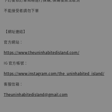
加入購物車
不能接受者請勿下單
【網址連結】
官方網站：
https://www.theuninhabitedisland.com/
IG 官方帳號：
https://www.instagram.com/the_uninhabited_island/
客服信箱：
Theuninhabitedisland@gmail.com