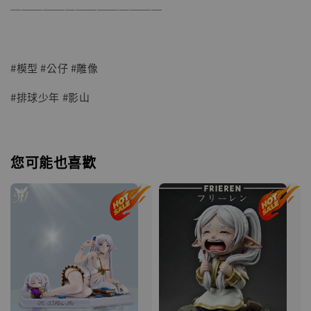
──────────────
#模型 #公仔 #雕像
#排球少年 #影山
您可能也喜歡