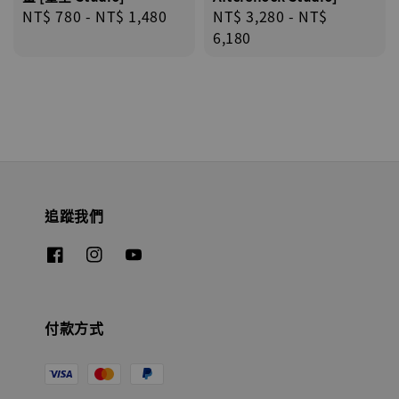
Regular
NT$ 780
-
NT$ 1,480
Regular
NT$ 3,280
-
NT$
price
price
6,180
追蹤我們
付款方式