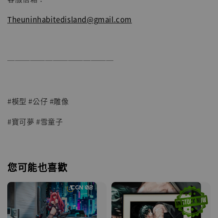
Theuninhabitedisland@gmail.com
──────────────
#模型 #公仔 #雕像
#寶可夢 #雪童子
您可能也喜歡