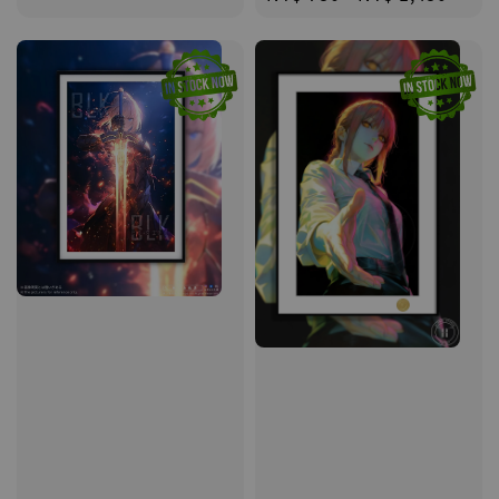
price