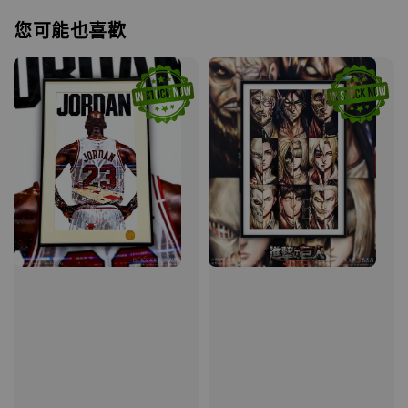
您可能也喜歡