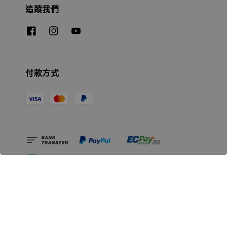
追蹤我們
付款方式
相關資訊
無人島玩具公司資訊
里程碑
聯絡我們