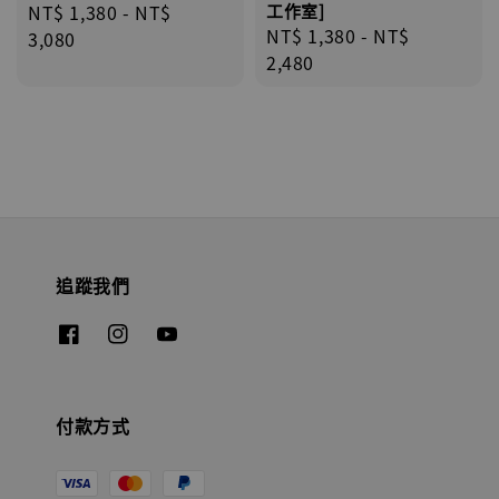
Regular
NT$ 1,380
-
NT$
工作室]
Regular
NT$ 1,380
-
NT$
price
3,080
price
2,480
追蹤我們
付款方式