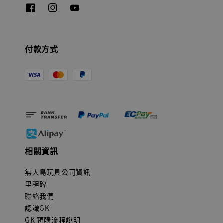
付款方式
相關資訊
無人島玩具公司資訊
里程碑
聯絡我們
認識GK
GK 預購流程說明