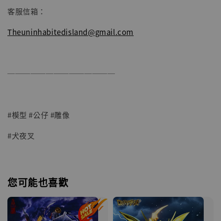
客服信箱：
Theuninhabitedisland@gmail.com
──────────────
#模型 #公仔 #雕像
#犬夜叉
您可能也喜歡