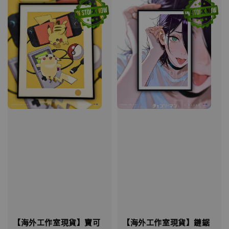
【海外工作室現貨】寶可
【海外工作室現貨】鏈鋸