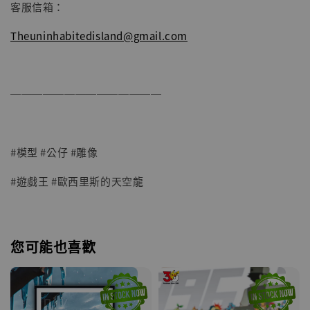
客服信箱：
Theuninhabitedisland@gmail.com
──────────────
#模型 #公仔 #雕像
#遊戲王 #歐西里斯的天空龍
您可能也喜歡