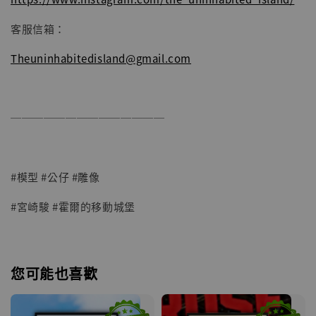
客服信箱：
Theuninhabitedisland@gmail.com
──────────────
#模型 #公仔 #雕像
#宮崎駿 #霍爾的移動城堡
您可能也喜歡