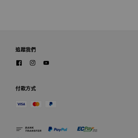
追蹤我們
付款方式