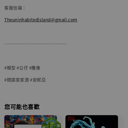
客服信箱：
Theuninhabitedisland@gmail.com
──────────────
#模型 #公仔 #雕像
#間諜家家酒 #安妮亞
您可能也喜歡