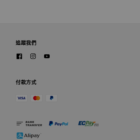
追蹤我們
付款方式