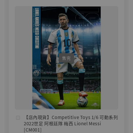
售完
【店內現貨】Competitive Toys 1/6 可動系列
2022世足 阿根廷隊 梅西 Lionel Messi
[CM001]