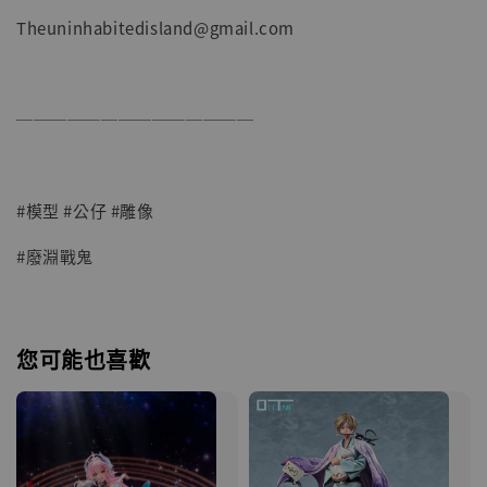
Theuninhabitedisland@gmail.com
──────────────
#模型 #公仔 #雕像
#廢淵戰鬼
您可能也喜歡