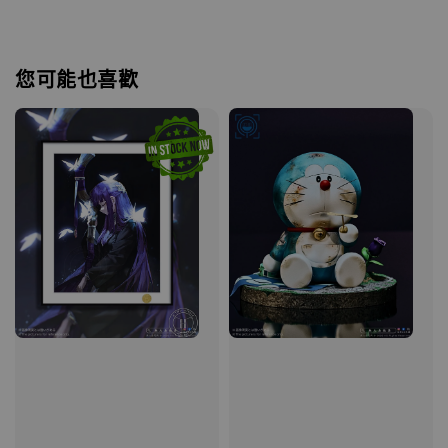
您可能也喜歡