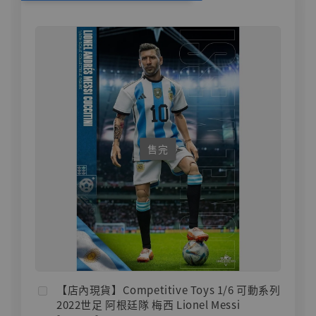
售完
【店內現貨】Competitive Toys 1/6 可動系列
2022世足 阿根廷隊 梅西 Lionel Messi