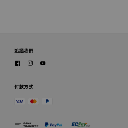
追蹤我們
付款方式