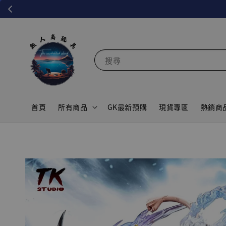
搜尋
首頁
所有商品
GK最新預購
現貨專區
熱銷商