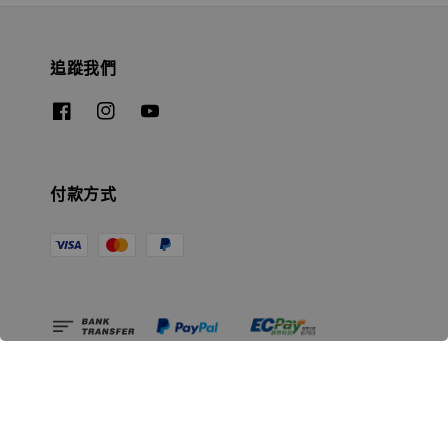
追蹤我們
付款方式
相關資訊
無人島玩具公司資訊