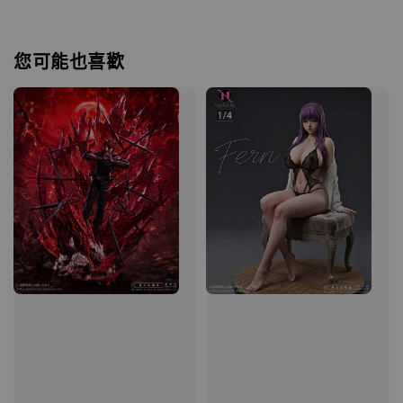
您可能也喜歡