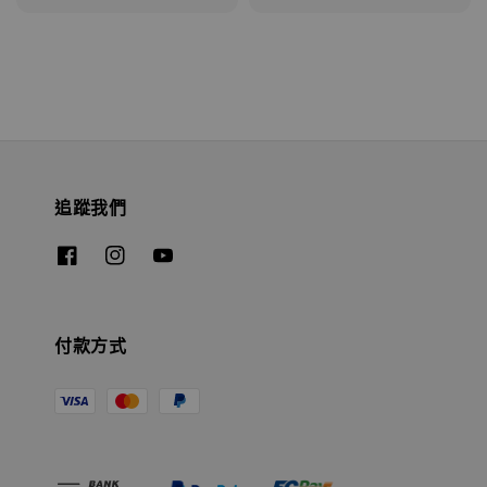
price
追蹤我們
付款方式