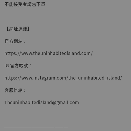
-
+
NT$ 4,980
不能接受者請勿下單
NT$ 5,300
加入購物車
【網址連結】
官方網站：
https://www.theuninhabitedisland.com/
IG 官方帳號：
https://www.instagram.com/the_uninhabited_island/
客服信箱：
Theuninhabitedisland@gmail.com
──────────────