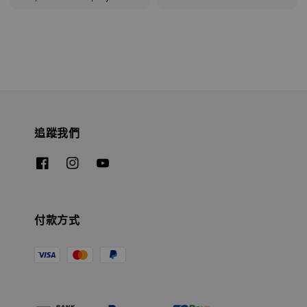
price
追蹤我們
付款方式