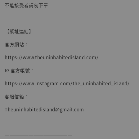
不能接受者請勿下單
加入購物車
【網址連結】
官方網站：
https://www.theuninhabitedisland.com/
IG 官方帳號：
https://www.instagram.com/the_uninhabited_island/
客服信箱：
Theuninhabitedisland@gmail.com
──────────────