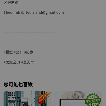
客服信箱：
Theuninhabitedisland@gmail.com
──────────────
#模型 #公仔 #雕像
#鬼滅之刃 #黑死牟
您可能也喜歡