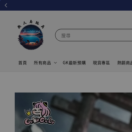
搜尋
首頁
所有商品
GK最新預購
現貨專區
熱銷商