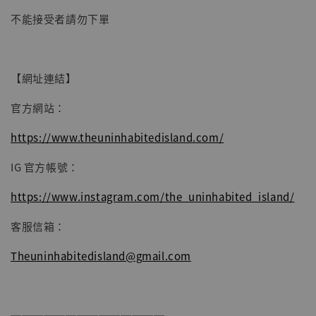
加入購物車
不能接受者請勿下單
【網址連結】
官方網站：
https://www.theuninhabitedisland.com/
IG 官方帳號：
https://www.instagram.com/the_uninhabited_island/
客服信箱：
Theuninhabitedisland@gmail.com
──────────────