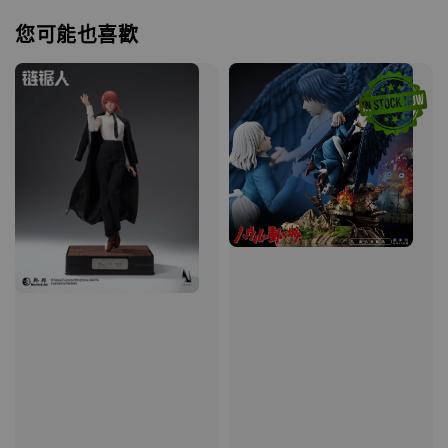
您可能也喜歡