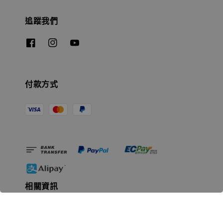
追蹤我們
付款方式
相關資訊
無人島玩具公司資訊
里程碑