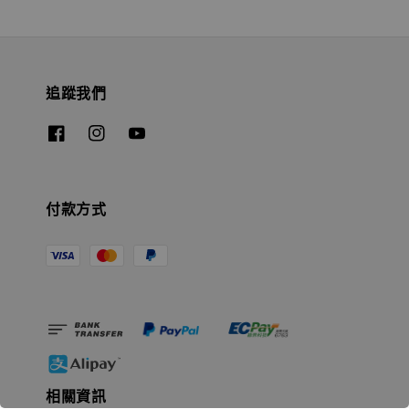
追蹤我們
付款方式
相關資訊