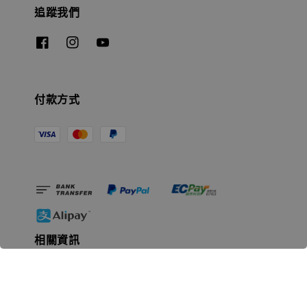
追蹤我們
付款方式
相關資訊
無人島玩具公司資訊
里程碑
聯絡我們