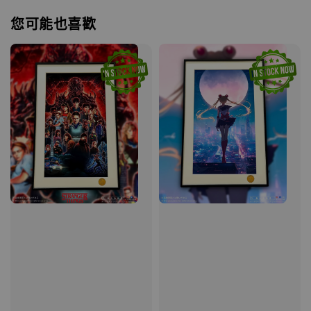
您可能也喜歡